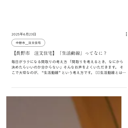
2025年6月23日