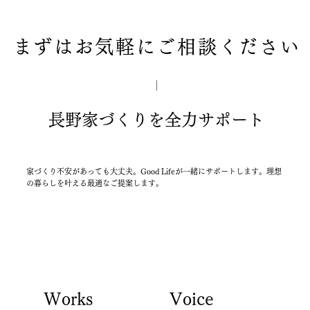
まずはお気軽にご相談ください
長野家づくりを全力サポート
家づくり不安があっても大丈夫。Good Lifeが一緒にサポートします。理想
の暮らしを叶える最適なご提案します。
Works
Voice