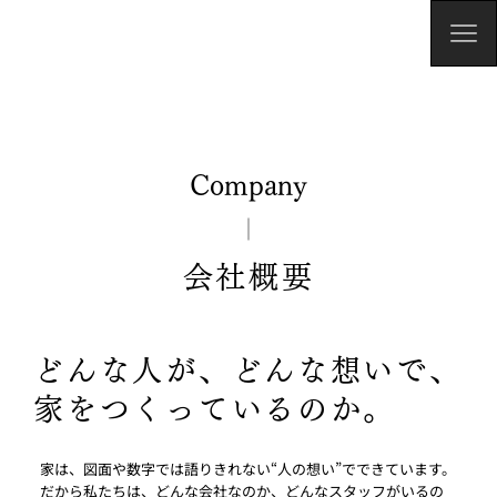
Company
会社概要
どんな人が、どんな想いで、
家をつくっているのか。
家は、図面や数字では語りきれない“人の想い”でできています。
だから私たちは、どんな会社なのか、どんなスタッフがいるの