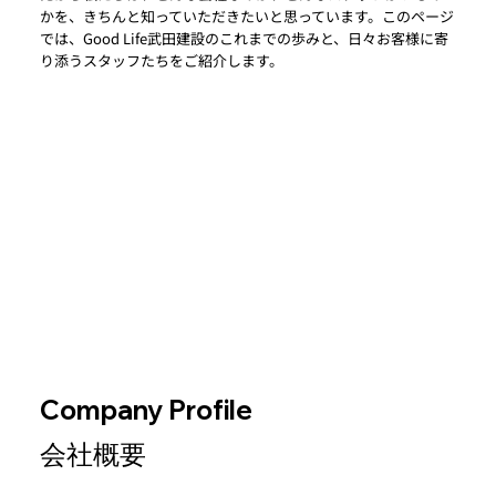
かを、きちんと知っていただきたいと思っています。このページ
では、Good Life武田建設のこれまでの歩みと、日々お客様に寄
り添うスタッフたちをご紹介します。
Company Profile
会社概要