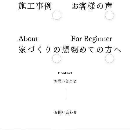
施工事例
​お客様の声
About
For Beginner
家づくりの想い
​初めての方へ
Contact
お問い合わせ
お問い合わせ