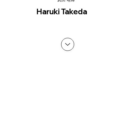
Haruki Takeda