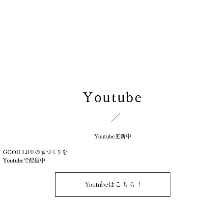
Youtube
Youtube更新中
GOOD LIFEの家づくりを
Youtubeで配信中
Youtubeはこちら！