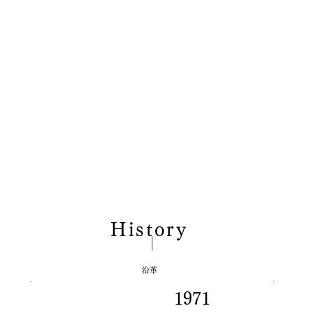
History
​沿革
1971