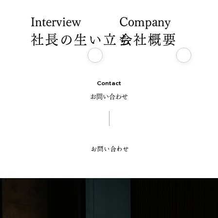
Interview
Company
社長の生い立ち
会社概要
Contact
お問い合わせ
お問い合わせ