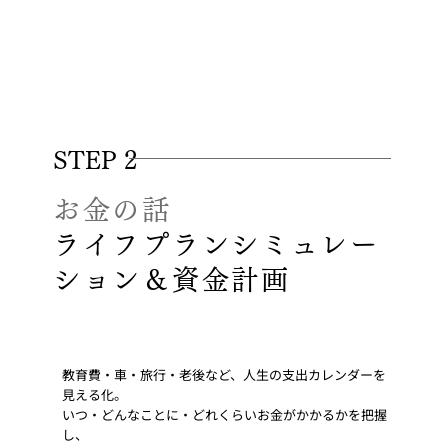
STEP 2
お金の話
ライフプランシミュレー
ション＆資金計画
教育費・車・旅行・老後など、人生の支出カレンダーを
見える化。
いつ・どんなことに・どれくらいお金がかかるかを把握
し、