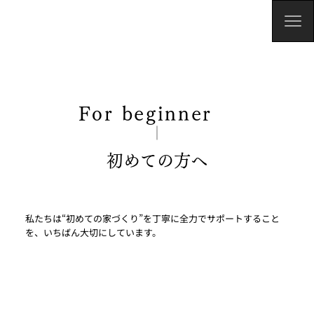
For beginner
初めての方へ
私たちは“初めての家づくり”を丁寧に全力でサポートすること
を、いちばん大切にしています。