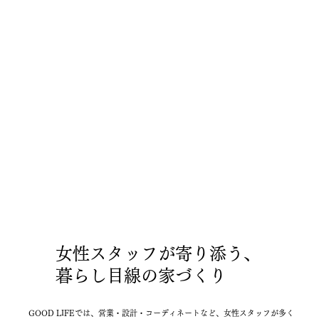
女性スタッフが寄り添う、
暮らし目線の家づくり
GOOD LIFEでは、営業・設計・コーディネートなど、女性スタッフが多く