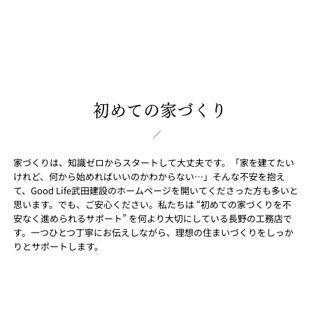
初めての家づくり
家づくりは、知識ゼロからスタートして大丈夫です。「家を建てたい
けれど、何から始めればいいのかわからない…」そんな不安を抱え
て、Good Life武田建設のホームページを開いてくださった方も多いと
思います。でも、ご安心ください。私たちは “初めての家づくりを不
安なく進められるサポート” を何より大切にしている長野の工務店で
す。一つひとつ丁寧にお伝えしながら、理想の住まいづくりをしっか
りとサポートします。