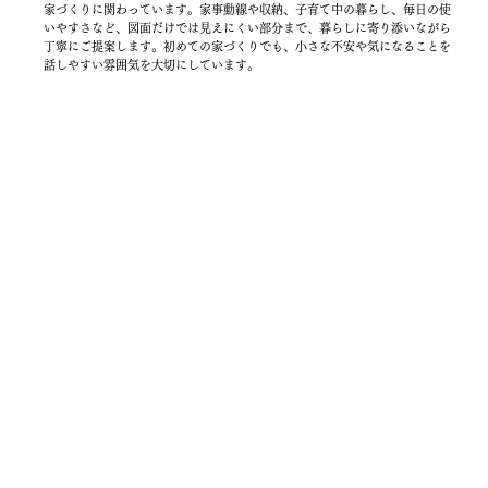
家づくりに関わっています。家事動線や収納、子育て中の暮らし、毎日の使
いやすさなど、図面だけでは見えにくい部分まで、暮らしに寄り添いながら
丁寧にご提案します。初めての家づくりでも、小さな不安や気になることを
話しやすい雰囲気を大切にしています。