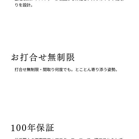
りを設計。
お打合せ無制限
打合せ無制限・間取り何度でも。とことん寄り添う姿勢。
100年保証