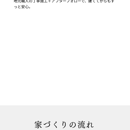
地元職人の丁寧施工＋アフターフォローで、建ててからもず
っと安心。
家づくりの流れ