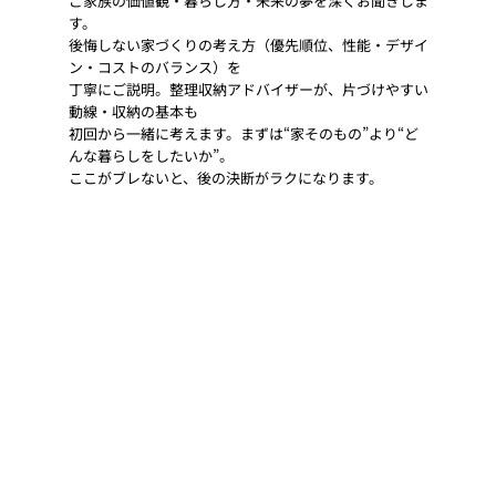
ご家族の価値観・暮らし方・未来の夢を深くお聞きしま
す。
後悔しない家づくりの考え方（優先順位、性能・デザイ
ン・コストのバランス）を
丁寧にご説明。整理収納アドバイザーが、片づけやすい
動線・収納の基本も
初回から一緒に考えます。まずは“家そのもの”より“ど
んな暮らしをしたいか”。
ここがブレないと、後の決断がラクになります。