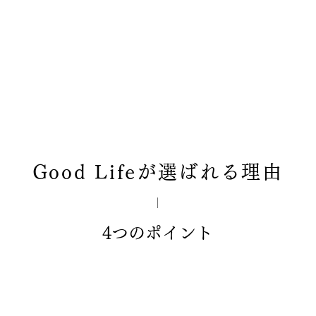
Good Lifeが選ばれる理由
4つのポイント