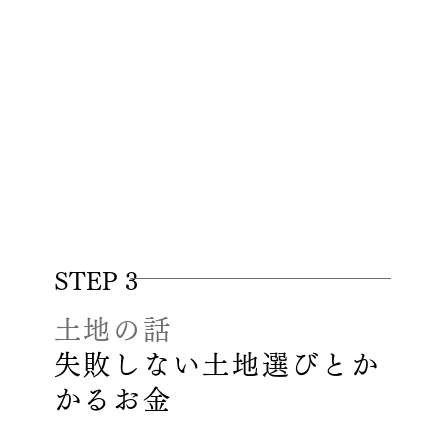
STEP 3
土地の話
失敗しない土地選びとか
かるお金