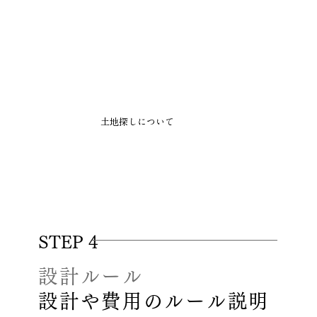
土地探しについて
STEP 4
設計ルール
​設計や費用のルール説明