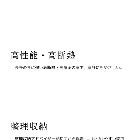
高性能・​高断熱
長野の冬に強い高断熱・高気密の家で、家計にもやさしい。
整理収納
整理収納アドバイザーが初回から伴走し、片づけやすい間取