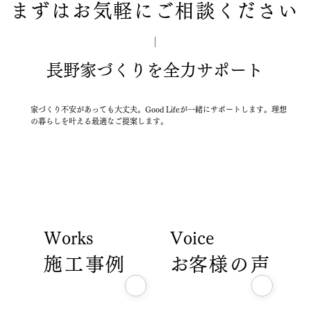
まずはお気軽にご相談ください
長野家づくりを全力サポート
家づくり不安があっても大丈夫。Good Lifeが一緒にサポートします。理想
の暮らしを叶える最適なご提案します。
Works
Voice
施工事例
​お客様の声