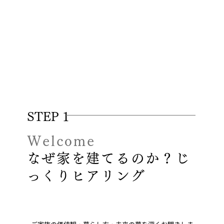
STEP 1
Welcome
なぜ家を建てるのか？じ
っくりヒアリング