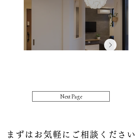
Next Page
まずはお気軽にご相談ください