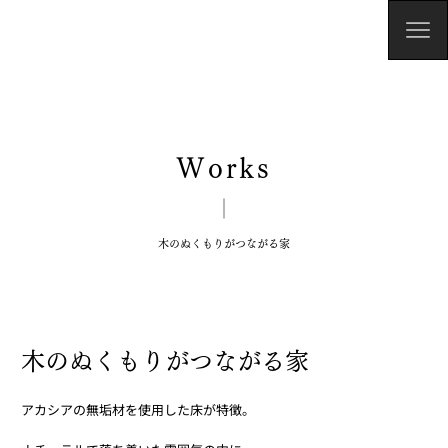
Works
木のぬくもりがつながる家
木のぬくもりがつながる家
アカシアの無垢材を使用した床が特徴。