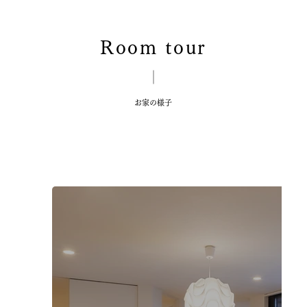
Room tour
​お家の様子