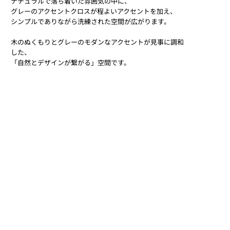
ナチュラルで落ち着いた雰囲気の中に、
グレーのアクセントクロスが程よいアクセントを加え、
シンプルでありながら洗練された空間が広がります。
木のぬくもりとグレーのモダンなアクセントが見事に調和
した、
「自然とデザインが繋がる」空間です。