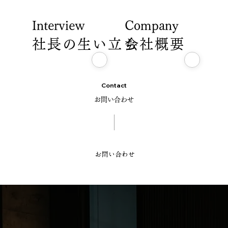
Interview
Company
社長の生い立ち
会社概要
Contact
お問い合わせ
お問い合わせ