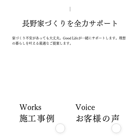
長野家づくりを全力サポート
家づくり不安があっても大丈夫。Good Lifeが一緒にサポートします。理想
の暮らしを叶える最適なご提案します。
Works
Voice
​施工事例
​お客様の声