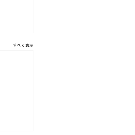
すべて表示