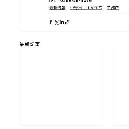
TEL：
0269-26-4076
最新情報
中野市＿注文住宅
工務店
最新記事