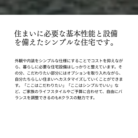
住まいに必要な基本性能と設備
を備えたシンプルな住宅です。
外観や内装をシンプルな仕様にすることでコストを抑えなが
ら、暮らしに必要な住宅設備はしっかりと整えています。そ
の分、こだわりたい部分にはオプションを取り入れながら、
自分たちらしい住まいへカスタマイズしていくことができま
す。「ここはこだわりたい」「ここはシンプルでいい」な
ど、ご家族のライフスタイルやご予算に合わせて、自由にバ
ランスを調整できるのもKクラスの魅力です。