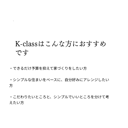
K-classはこんな方におすすめ
です
・できるだけ予算を抑えて家づくりをしたい方
・シンプルな住まいをベースに、自分好みにアレンジしたい
方
・こだわりたいところと、シンプルでいいところを分けて考
えたい方