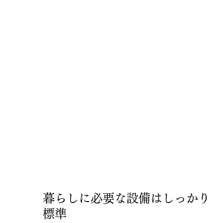
暮らしに必要な設備はしっかり
標準