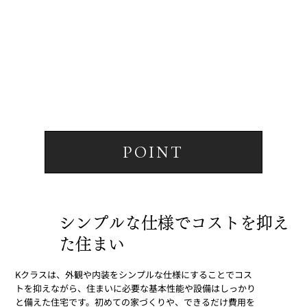
POINT
​
シンプルな仕様でコストを抑え
た住まい
Kクラスは、外観や内装をシンプルな仕様にすることでコス
トを抑えながら、住まいに必要な基本性能や設備はしっかり
と備えた住宅です。初めての家づくりや、できるだけ費用を