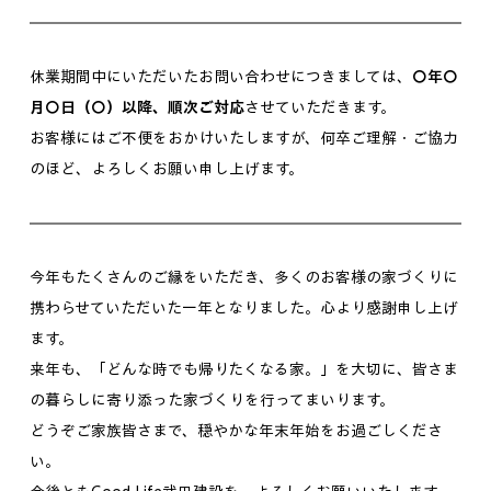
休業期間中にいただいたお問い合わせにつきましては、
〇年〇
月〇日（〇）以降、順次ご対応
させていただきます。
お客様にはご不便をおかけいたしますが、何卒ご理解・ご協力
のほど、よろしくお願い申し上げます。
今年もたくさんのご縁をいただき、多くのお客様の家づくりに
携わらせていただいた一年となりました。心より感謝申し上げ
ます。
来年も、「どんな時でも帰りたくなる家。」を大切に、皆さま
の暮らしに寄り添った家づくりを行ってまいります。
どうぞご家族皆さまで、穏やかな年末年始をお過ごしくださ
い。