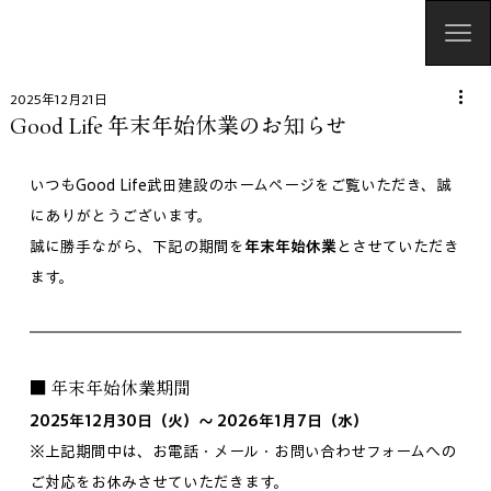
2025年12月21日
Good Life 年末年始休業のお知らせ
いつもGood Life武田建設のホームページをご覧いただき、誠
にありがとうございます。
誠に勝手ながら、下記の期間を
年末年始休業
とさせていただき
ます。
■ 年末年始休業期間
2025年12月30日（火）〜 2026年1月7日（水）
※上記期間中は、お電話・メール・お問い合わせフォームへの
ご対応をお休みさせていただきます。