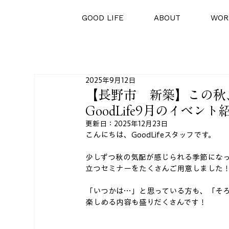
GOOD LIFE
ABOUT
WOR
2025年9月12日
【長野市 新築】この秋
GoodLife9月のイベント
更新日：
2025年12月23日
こんにちは、GoodLifeスタッフです。
少しずつ秋の気配が感じられる季節にな
立つセミナーをたくさんご用意しました
「いつかは…」と思っている方も、「そろ
楽しめる内容も盛りだくさんです！