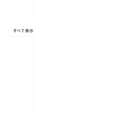
すべて表示