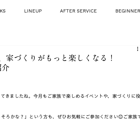
KS
LINEUP
AFTER SERVICE
BEGINNE
、家づくりがもっと楽しくなる！
紹介
ってきましたね。今月もご家族で楽しめるイベントや、家づくりに
！
そろかな？」という方も、ぜひお気軽にご参加ください😊ご家族