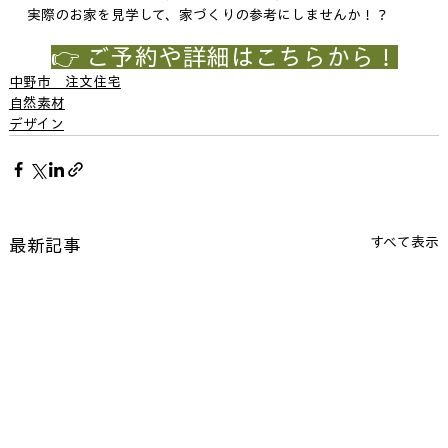
実際のお家を見学して、家づくりの参考にしませんか！？
👉 ご予約や詳細はこちらから！
中野市＿注文住宅
自然素材
デザイン
すべて表示
最新記事