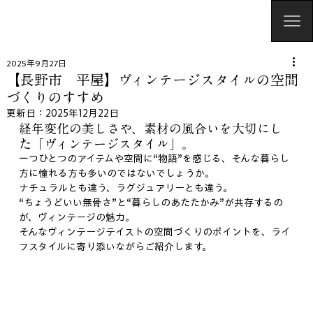
2025年9月27日
【長野市 平屋】ヴィンテージスタイルの空間
づくりのすすめ
更新日：
2025年12月22日
経年変化の美しさや、素材の風合いを大切にし
た「ヴィンテージスタイル」。
一つひとつのアイテムや空間に“物語”を感じる、そんな暮らし
方に憧れる方も多いのではないでしょうか。
ナチュラルとも違う、ラグジュアリーとも違う。
“ちょうどいい無骨さ”と“暮らしのあたたかみ”が共存するの
が、ヴィンテージの魅力。
そんなヴィンテージテイストの空間づくりのポイントを、ライ
フスタイルに寄り添いながらご紹介します。