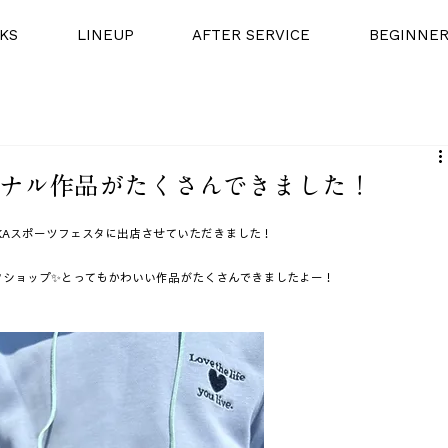
KS
LINEUP
AFTER SERVICE
BEGINNE
ジナル作品がたくさんできました！
ZAKAスポーツフェスタに出店させていただきました！
クショップ✨とってもかわいい作品がたくさんできましたよー！