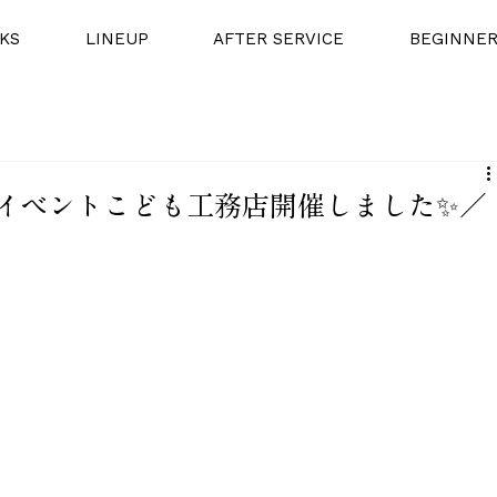
KS
LINEUP
AFTER SERVICE
BEGINNE
イベントこども工務店開催しました✨／