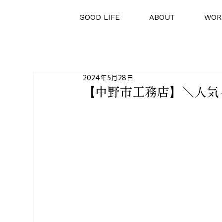
GOOD LIFE
ABOUT
WOR
2024年5月28日
【中野市工務店】＼人気