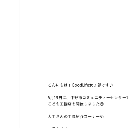
こんにちは！GoodLife女子部です♪
5月19日に、中野市コミュニティーセンター
こども工務店を開催しました😆
大工さんの工具紹介コーナーや、