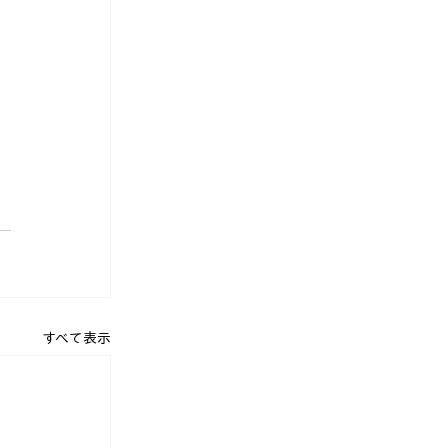
すべて表示