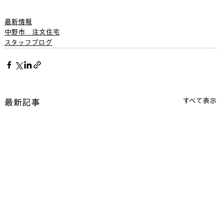
最新情報
中野市＿注文住宅
スタッフブログ
すべて表示
最新記事