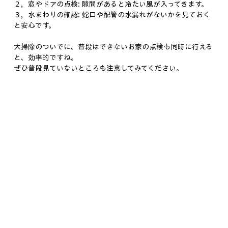
２，窓やドアの点検: 隙間があると冷たい風が入ってきます。
３，水まわりの確認: 蛇口や配管の水漏れがないかを見ておく
と安心です。
大掃除のついでに、普段はできないお家の点検も同時に行える
と、効率的ですね。
ぜひ普段見ていないところも注意してみてください。